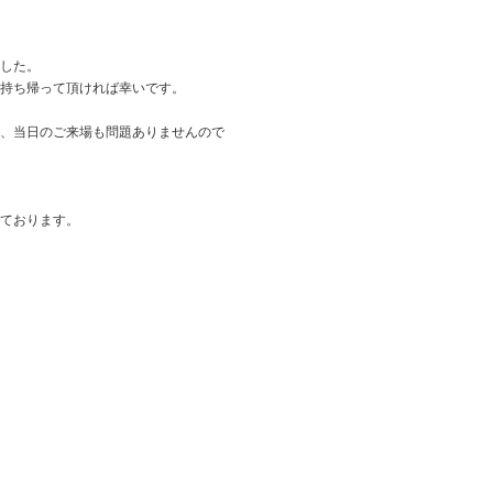
した。
持ち帰って頂ければ幸いです。
、当日のご来場も問題ありませんので
ております。