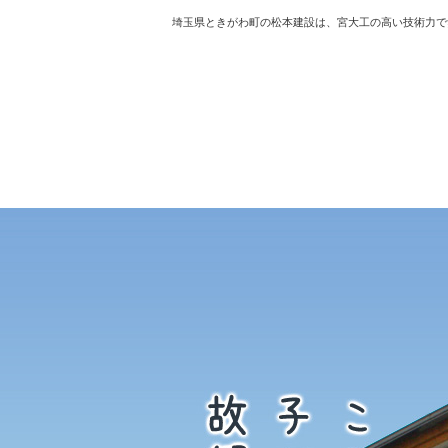
埼玉県ときがわ町の松本建設は、宮大工の高い技術力で