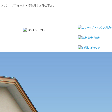
ーション・リフォーム・増改築もお任せ下さい。